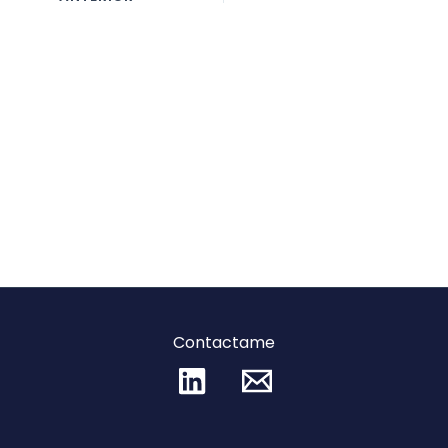
Contactame