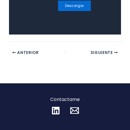
Descargar
ANTERIOR
SIGUIENTE
Contactame